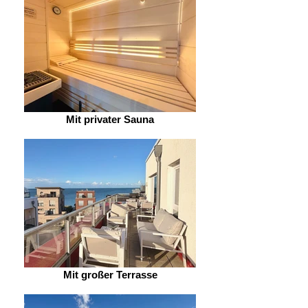
Mit privater Sauna
Mit großer Terrasse