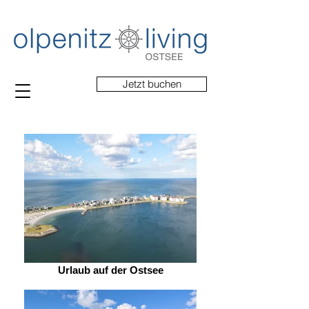
Jetzt buchen
Urlaub auf der Ostsee